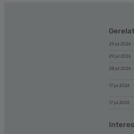
Gerela
29 jul 2026
29 jul 2026
28 jul 2026
17 jul 2026
17 jul 2026
Interes