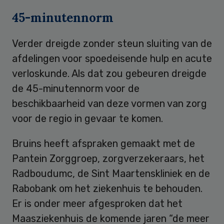
45-minutennorm
Verder dreigde zonder steun sluiting van de
afdelingen voor spoedeisende hulp en acute
verloskunde. Als dat zou gebeuren dreigde
de 45-minutennorm voor de
beschikbaarheid van deze vormen van zorg
voor de regio in gevaar te komen.
Bruins heeft afspraken gemaakt met de
Pantein Zorggroep, zorgverzekeraars, het
Radboudumc, de Sint Maartenskliniek en de
Rabobank om het ziekenhuis te behouden.
Er is onder meer afgesproken dat het
Maasziekenhuis de komende jaren “de meer