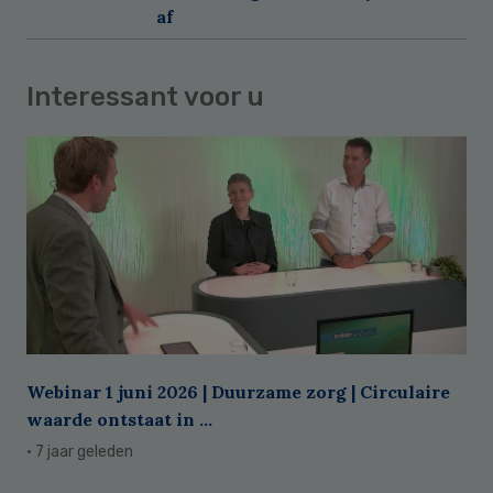
af
Interessant voor u
Webinar 1 juni 2026 | Duurzame zorg | Circulaire
waarde ontstaat in ...
· 7 jaar geleden