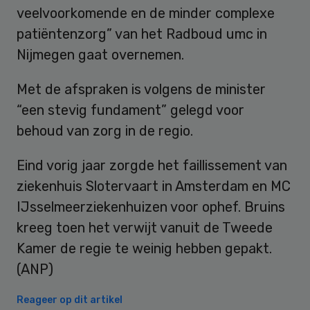
veelvoorkomende en de minder complexe
patiëntenzorg” van het Radboud umc in
Nijmegen gaat overnemen.
Met de afspraken is volgens de minister
“een stevig fundament” gelegd voor
behoud van zorg in de regio.
Eind vorig jaar zorgde het faillissement van
ziekenhuis Slotervaart in Amsterdam en MC
IJsselmeerziekenhuizen voor ophef. Bruins
kreeg toen het verwijt vanuit de Tweede
Kamer de regie te weinig hebben gepakt.
(ANP)
Reageer op dit artikel