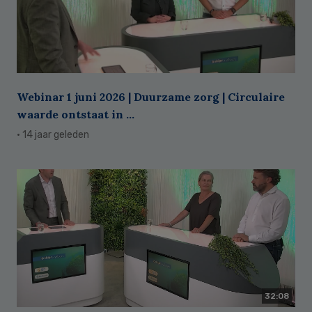
Webinar 1 juni 2026 | Duurzame zorg | Circulaire
waarde ontstaat in ...
· 14 jaar geleden
32:08