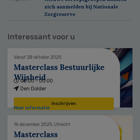
zich aanmelden bij Nationale
Zorgreserve
Interessant voor u
Vanaf 28 oktober 2025
Masterclass Bestuurlijke
Wijsheid
00:00 - 00:00
Den Dolder
Inschrijven
Meer informatie
16 december 2025, Utrecht
Masterclass