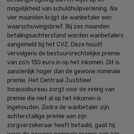
mogelijkheid van schuldhulpverlening. Na
vier maanden krijgt de wanbetaler een
waarschuwingsbrief. Bij zes maanden
betalingsachterstand worden wanbetalers
aangemeld bij het CVZ. Deze houdt
vervolgens de bestuursrechtelijke premie
van zo’n 130 euro in op het inkomen. Dit is
aanzienlijk hoger dan de gewone nominale
premie. Het Centraal Justitieel
Incassobureau zorgt voor de inning van
premie die niet al op het inkomen is
ingehouden. Zodra de wanbetaler zijn
achterstallige premie aan zijn
zorgverzekeraar heeft betaald, gaat hij
weer de gewone nominale premie aan zijn