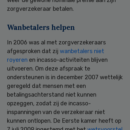
zorgverzekeraar betalen.
Wanbetalers helpen
In 2006 was al met zorgverzekeraars
afgesproken dat zij
wanbetalers niet
royeren
en incasso-activiteiten blijven
uitvoeren. Om deze afspraak te
ondersteunen is in december 2007 wettelijk
geregeld dat mensen met een
betalingsachterstand niet kunnen
opzeggen, zodat zij de incasso-
inspanningen van de verzekeraar niet
kunnen ontlopen. De Eerste kamer heeft op
7 juli 2009 ingestemd met het
wetsvoorstel