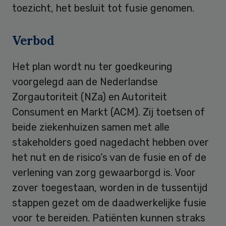
toezicht, het besluit tot fusie genomen.
Verbod
Het plan wordt nu ter goedkeuring
voorgelegd aan de Nederlandse
Zorgautoriteit (NZa) en Autoriteit
Consument en Markt (ACM). Zij toetsen of
beide ziekenhuizen samen met alle
stakeholders goed nagedacht hebben over
het nut en de risico’s van de fusie en of de
verlening van zorg gewaarborgd is. Voor
zover toegestaan, worden in de tussentijd
stappen gezet om de daadwerkelijke fusie
voor te bereiden. Patiënten kunnen straks