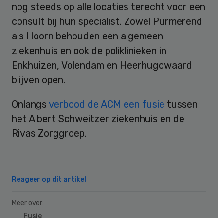
nog steeds op alle locaties terecht voor een
consult bij hun specialist. Zowel Purmerend
als Hoorn behouden een algemeen
ziekenhuis en ook de poliklinieken in
Enkhuizen, Volendam en Heerhugowaard
blijven open.
Onlangs
verbood de ACM een fusie
tussen
het Albert Schweitzer ziekenhuis en de
Rivas Zorggroep.
Reageer op dit artikel
Meer over:
Fusie