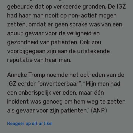
gebeurde dat op verkeerde gronden. De IGZ
had haar man nooit op non-actief mogen
zetten, omdat er geen sprake was van een
acuut gevaar voor de veiligheid en
gezondheid van patiënten. Ook zou
voorbijgegaan zijn aan de uitstekende
reputatie van haar man.
Anneke Tromp noemde het optreden van de
IGZ eerder “onverteerbaar”. “Mijn man had
een onberispelijk verleden, maar één
incident was genoeg om hem weg te zetten
als gevaar voor zijn patiënten.” (ANP)
Reageer op dit artikel