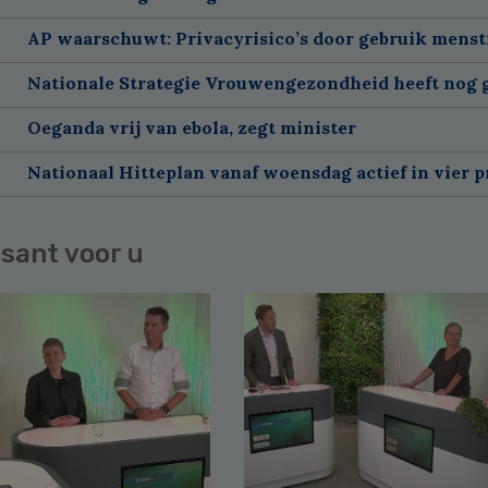
AP waarschuwt: Privacyrisico’s door gebruik menst
Nationale Strategie Vrouwengezondheid heeft nog g
Oeganda vrij van ebola, zegt minister
Nationaal Hitteplan vanaf woensdag actief in vier p
sant voor u