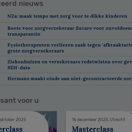
teerd nieuws
NZa: maak tempo met zorg voor te dikke kinderen
Boete voor zorgverzekeraar Eucare voor onvoldoen
transparantie
Fysiotherapeuten verliezen zaak tegen 'afbraaktarie
grote zorgverzekeraars
Ziekenhuizen en verzekeraars redetwisten over gev
SEH-data
Hermans maakt einde aan niet-gecontracteerde zor
sant voor u
 oktober 2025
16 december 2025, Utrecht
erclass
Masterclass