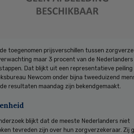
de toegenomen prijsverschillen tussen zorgverze
 verwachting maar 3 procent van de Nederlanders
stappen. Dat blijkt uit een representatieve peiling
ksbureau Newcom onder bijna tweeduizend men
de resultaten maandag zijn bekendgemaakt.
enheid
nderzoek blijkt dat de meeste Nederlanders niet
ken tevreden zijn over hun zorgverzekeraar. Zij 