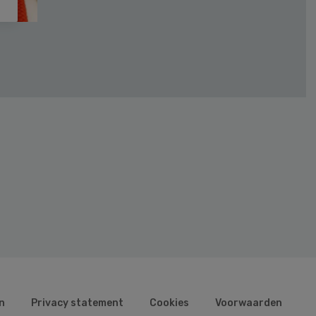
n
Privacy statement
Cookies
Voorwaarden