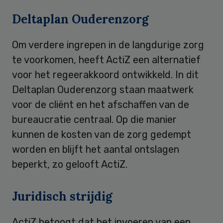
Deltaplan Ouderenzorg
Om verdere ingrepen in de langdurige zorg
te voorkomen, heeft ActiZ een alternatief
voor het regeerakkoord ontwikkeld. In dit
Deltaplan Ouderenzorg staan maatwerk
voor de cliënt en het afschaffen van de
bureaucratie centraal. Op die manier
kunnen de kosten van de zorg gedempt
worden en blijft het aantal ontslagen
beperkt, zo gelooft ActiZ.
Juridisch strijdig
ActiZ betoogt dat het invoeren van een