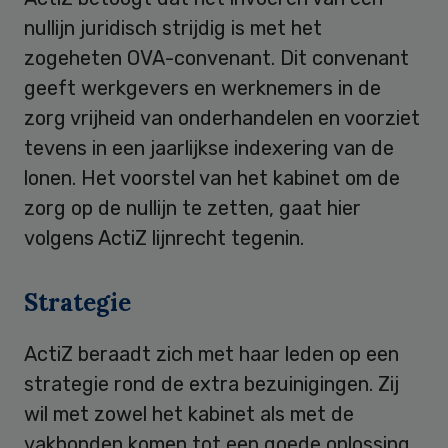
nullijn juridisch strijdig is met het
zogeheten OVA-convenant. Dit convenant
geeft werkgevers en werknemers in de
zorg vrijheid van onderhandelen en voorziet
tevens in een jaarlijkse indexering van de
lonen. Het voorstel van het kabinet om de
zorg op de nullijn te zetten, gaat hier
volgens ActiZ lijnrecht tegenin.
Strategie
ActiZ beraadt zich met haar leden op een
strategie rond de extra bezuinigingen. Zij
wil met zowel het kabinet als met de
vakbonden komen tot een goede oplossing