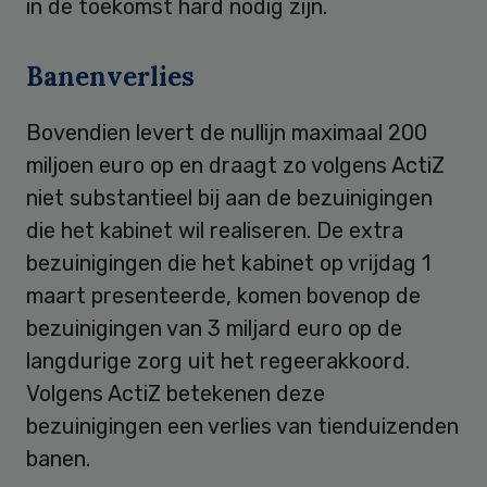
in de toekomst hard nodig zijn.
Banenverlies
Bovendien levert de nullijn maximaal 200
miljoen euro op en draagt zo volgens ActiZ
niet substantieel bij aan de bezuinigingen
die het kabinet wil realiseren. De extra
bezuinigingen die het kabinet op vrijdag 1
maart presenteerde, komen bovenop de
bezuinigingen van 3 miljard euro op de
langdurige zorg uit het regeerakkoord.
Volgens ActiZ betekenen deze
bezuinigingen een verlies van tienduizenden
banen.