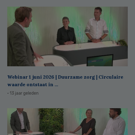
Webinar 1 juni 2026 | Duurzame zorg | Circulaire
waarde ontstaat in ...
· 13 jaar geleden