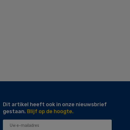
Dit artikel heeft ook in onze nieuwsbrief
gestaan.
Blijf op de hoogte.
Uw
e-