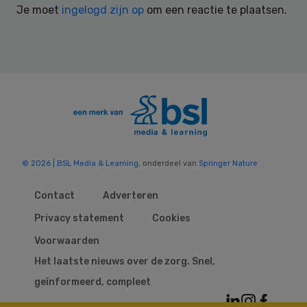
Je moet
ingelogd zijn op
om een reactie te plaatsen.
© 2026 | BSL Media & Learning
, onderdeel van
Springer Nature
Contact
Adverteren
Privacy statement
Cookies
Voorwaarden
Het laatste nieuws over de zorg. Snel,
geïnformeerd, compleet