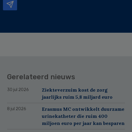
Gerelateerd nieuws
Ziekteverzuim kost de zorg
30 jul 2026
jaarlijks ruim 5,8 miljard euro
Erasmus MC ontwikkelt duurzame
8 jul 2026
urinekatheter die ruim 400
miljoen euro per jaar kan besparen