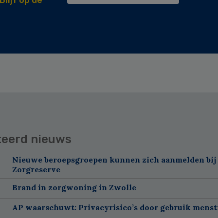
teerd nieuws
Nieuwe beroepsgroepen kunnen zich aanmelden bij
Zorgreserve
Brand in zorgwoning in Zwolle
AP waarschuwt: Privacyrisico’s door gebruik menst