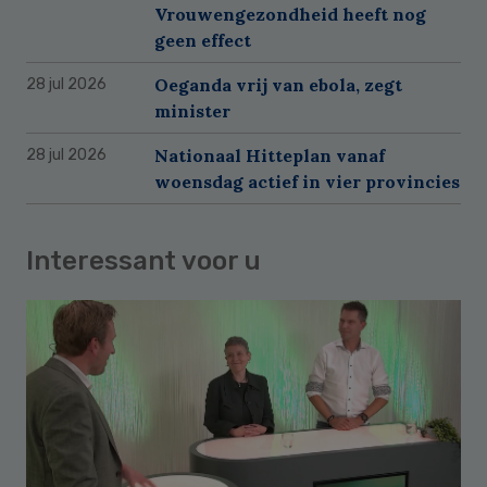
Vrouwengezondheid heeft nog
geen effect
Oeganda vrij van ebola, zegt
28 jul 2026
minister
Nationaal Hitteplan vanaf
28 jul 2026
woensdag actief in vier provincies
Interessant voor u