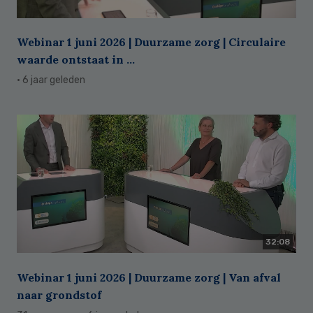
Webinar 1 juni 2026 | Duurzame zorg | Circulaire
waarde ontstaat in ...
· 6 jaar geleden
32:08
Webinar 1 juni 2026 | Duurzame zorg | Van afval
naar grondstof