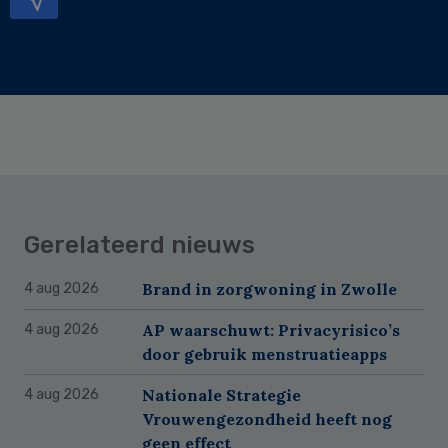
Gerelateerd nieuws
Brand in zorgwoning in Zwolle
4 aug 2026
AP waarschuwt: Privacyrisico’s
4 aug 2026
door gebruik menstruatieapps
Nationale Strategie
4 aug 2026
Vrouwengezondheid heeft nog
geen effect