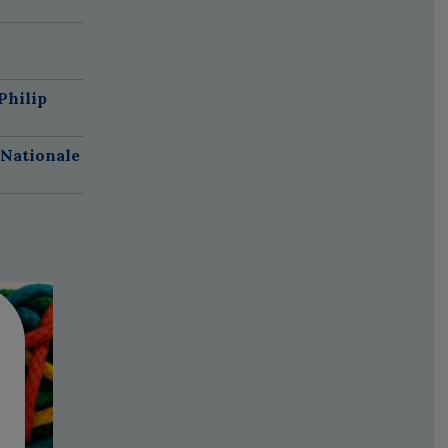
Philip
 Nationale