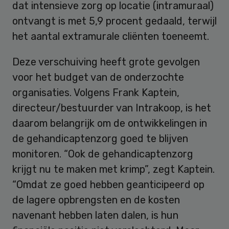
dat intensieve zorg op locatie (intramuraal)
ontvangt is met 5,9 procent gedaald, terwijl
het aantal extramurale cliënten toeneemt.
Deze verschuiving heeft grote gevolgen
voor het budget van de onderzochte
organisaties. Volgens Frank Kaptein,
directeur/bestuurder van Intrakoop, is het
daarom belangrijk om de ontwikkelingen in
de gehandicaptenzorg goed te blijven
monitoren. “Ook de gehandicaptenzorg
krijgt nu te maken met krimp”, zegt Kaptein.
“Omdat ze goed hebben geanticipeerd op
de lagere opbrengsten en de kosten
navenant hebben laten dalen, is hun