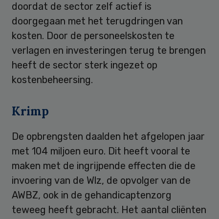
doordat de sector zelf actief is
doorgegaan met het terugdringen van
kosten. Door de personeelskosten te
verlagen en investeringen terug te brengen
heeft de sector sterk ingezet op
kostenbeheersing.
Krimp
De opbrengsten daalden het afgelopen jaar
met 104 miljoen euro. Dit heeft vooral te
maken met de ingrijpende effecten die de
invoering van de Wlz, de opvolger van de
AWBZ, ook in de gehandicaptenzorg
teweeg heeft gebracht. Het aantal cliënten