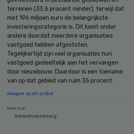
terreinen (33,6 procent minder), terwijl dat
met 196 miljoen euro de belangrijkste
investeringscategorie is. Dit komt onder
andere doordat meerdere organisaties
vastgoed hebben afgestoten.
Tegelijkertijd zijn veel organisaties hun
vastgoed gedeeltelijk aan het vervangen
door nieuwbouw. Daardoor is een toename
van op dat gebied van ruim 35 procent.
Reageer op dit artikel
Meer over:
Gehandicaptenzorg
Primary