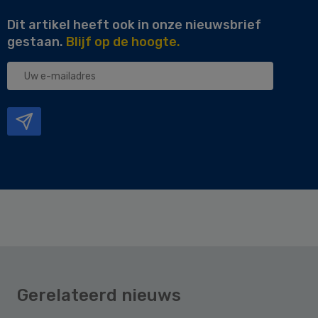
Dit artikel heeft ook in onze nieuwsbrief
gestaan.
Blijf op de hoogte.
Uw
e-
mailadres
Gerelateerd nieuws