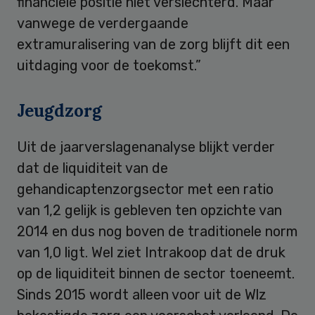
financiële positie niet verslechterd. Maar
vanwege de verdergaande
extramuralisering van de zorg blijft dit een
uitdaging voor de toekomst.”
Jeugdzorg
Uit de jaarverslagenanalyse blijkt verder
dat de liquiditeit van de
gehandicaptenzorgsector met een ratio
van 1,2 gelijk is gebleven ten opzichte van
2014 en dus nog boven de traditionele norm
van 1,0 ligt. Wel ziet Intrakoop dat de druk
op de liquiditeit binnen de sector toeneemt.
Sinds 2015 wordt alleen voor uit de Wlz