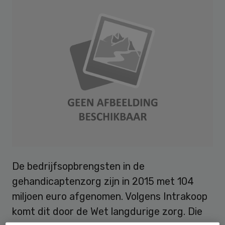
De bedrijfsopbrengsten in de
gehandicaptenzorg zijn in 2015 met 104
miljoen euro afgenomen. Volgens Intrakoop
komt dit door de Wet langdurige zorg. Die