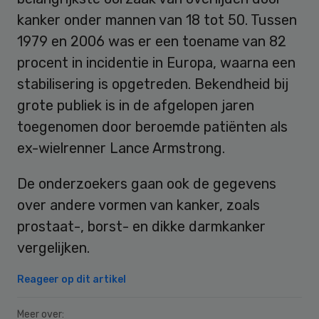
kanker onder mannen van 18 tot 50. Tussen
1979 en 2006 was er een toename van 82
procent in incidentie in Europa, waarna een
stabilisering is opgetreden. Bekendheid bij
grote publiek is in de afgelopen jaren
toegenomen door beroemde patiënten als
ex-wielrenner Lance Armstrong.
De onderzoekers gaan ook de gegevens
over andere vormen van kanker, zoals
prostaat-, borst- en dikke darmkanker
vergelijken.
Reageer op dit artikel
Meer over: