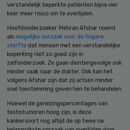
verstandelijk beperkte patiënten bijna vier
keer meer risico om te overlijden.
Hoofdonderzoeker Mehran Afshar noemt
als
mogelijke oorzaak voor de hogere
sterfte
dat mensen met een verstandelijke
beperking niet zo goed zijn in
zelfonderzoek. Ze gaan dientengevolge ook
minder vaak naar de dokter. Ook kan het
volgens Afshar zijn dat zij artsen minder
snel toestemming geven hen te behandelen.
Hoewel de genezingspercentages van
testistumoren hoog zijn, is deze
kankersoort nog altijd de op twee na
belangrijkste oorzaak van overlijden door