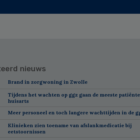
teerd nieuws
Brand in zorgwoning in Zwolle
Tijdens het wachten op ggz gaan de meeste patiënte
huisarts
Meer personeel en toch langere wachttijden in de g
Klinieken zien toename van afslankmedicatie bij
eetstoornissen