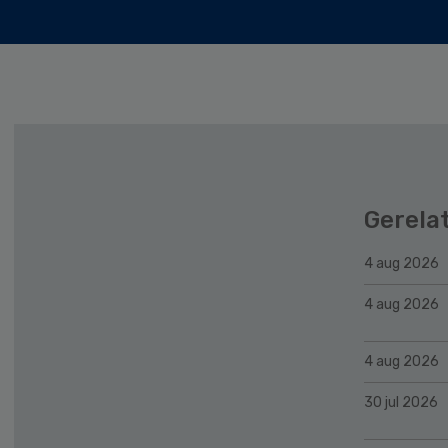
Gerela
4 aug 2026
4 aug 2026
4 aug 2026
30 jul 2026