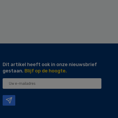
Dit artikel heeft ook in onze nieuwsbrief
gestaan.
Blijf op de hoogte.
Uw
e-
mailadres