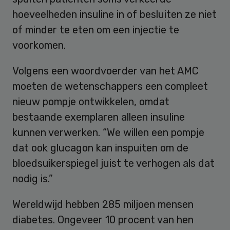
hoeveelheden insuline in of besluiten ze niet
of minder te eten om een injectie te
voorkomen.
Volgens een woordvoerder van het AMC
moeten de wetenschappers een compleet
nieuw pompje ontwikkelen, omdat
bestaande exemplaren alleen insuline
kunnen verwerken. “We willen een pompje
dat ook glucagon kan inspuiten om de
bloedsuikerspiegel juist te verhogen als dat
nodig is.”
Wereldwijd hebben 285 miljoen mensen
diabetes. Ongeveer 10 procent van hen