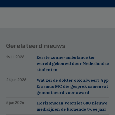
Gerelateerd nieuws
Eerste zonne-ambulance ter
16 jul 2026
wereld gebouwd door Nederlandse
studenten
Wat zei de dokter ook alweer? App
24 jun 2026
Erasmus MC die gesprek samenvat
genomineerd voor award
Horizonscan voorziet 680 nieuwe
5 jun 2026
medicijnen de komende twee jaar