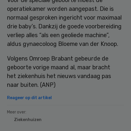
operatiekamer worden aangepast. Die is
normaal gesproken ingericht voor maximaal
drie baby’s. Dankzij de goede voorbereiding
verliep alles “als een geoliede machine”,
aldus gynaecoloog Bloeme van der Knoop.
Volgens Omroep Brabant gebeurde de
geboorte vorige maand al, maar bracht
het ziekenhuis het nieuws vandaag pas
naar buiten. (ANP)
Reageer op dit artikel
Meer over:
Ziekenhuizen