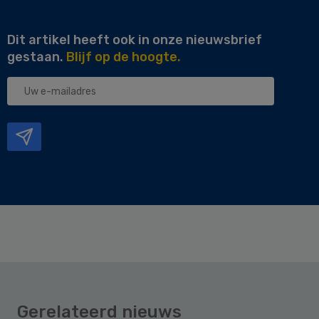
Dit artikel heeft ook in onze nieuwsbrief
gestaan.
Blijf op de hoogte.
Uw
e-
mailadres
Gerelateerd nieuws