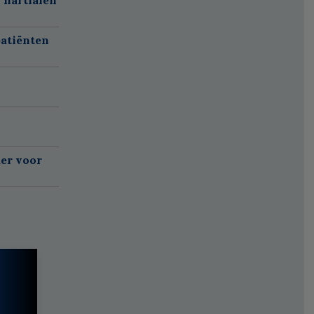
atiënten
er voor