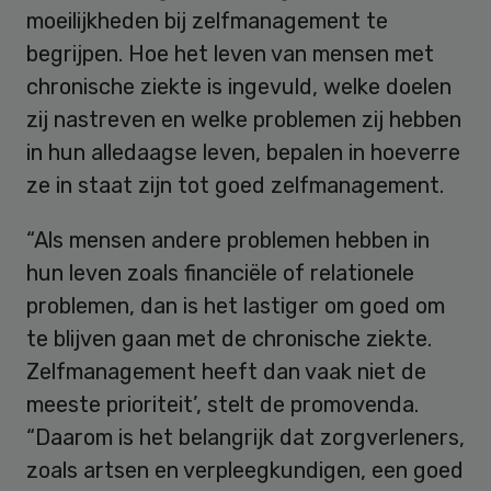
moeilijkheden bij zelfmanagement te
begrijpen. Hoe het leven van mensen met
chronische ziekte is ingevuld, welke doelen
zij nastreven en welke problemen zij hebben
in hun alledaagse leven, bepalen in hoeverre
ze in staat zijn tot goed zelfmanagement.
“Als mensen andere problemen hebben in
hun leven zoals financiële of relationele
problemen, dan is het lastiger om goed om
te blijven gaan met de chronische ziekte.
Zelfmanagement heeft dan vaak niet de
meeste prioriteit’, stelt de promovenda.
“Daarom is het belangrijk dat zorgverleners,
zoals artsen en verpleegkundigen, een goed