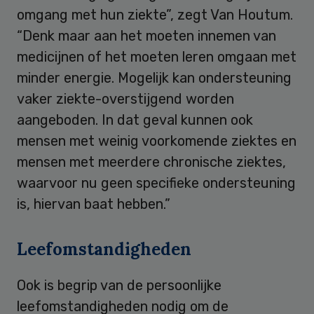
omgang met hun ziekte”, zegt Van Houtum.
“Denk maar aan het moeten innemen van
medicijnen of het moeten leren omgaan met
minder energie. Mogelijk kan ondersteuning
vaker ziekte-overstijgend worden
aangeboden. In dat geval kunnen ook
mensen met weinig voorkomende ziektes en
mensen met meerdere chronische ziektes,
waarvoor nu geen specifieke ondersteuning
is, hiervan baat hebben.”
Leefomstandigheden
Ook is begrip van de persoonlijke
leefomstandigheden nodig om de