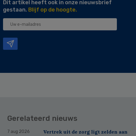
Dit artikel heeft ook in onze nieuwsbrief
gestaan.
Blijf op de hoogte.
Uw
e-
mailadres
Gerelateerd nieuws
Vertrek uit de zorg ligt zelden aan
7 aug 2026