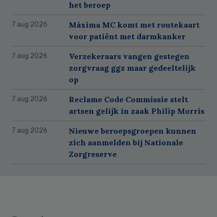
het beroep
Máxima MC komt met routekaart
7 aug 2026
voor patiënt met darmkanker
Verzekeraars vangen gestegen
7 aug 2026
zorgvraag ggz maar gedeeltelijk
op
Reclame Code Commissie stelt
7 aug 2026
artsen gelijk in zaak Philip Morris
Nieuwe beroepsgroepen kunnen
7 aug 2026
zich aanmelden bij Nationale
Zorgreserve