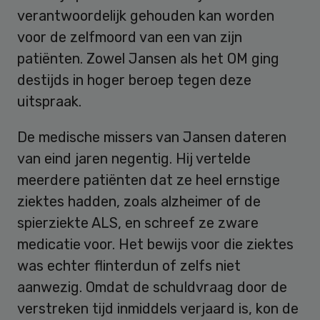
verantwoordelijk gehouden kan worden
voor de zelfmoord van een van zijn
patiënten. Zowel Jansen als het OM ging
destijds in hoger beroep tegen deze
uitspraak.
De medische missers van Jansen dateren
van eind jaren negentig. Hij vertelde
meerdere patiënten dat ze heel ernstige
ziektes hadden, zoals alzheimer of de
spierziekte ALS, en schreef ze zware
medicatie voor. Het bewijs voor die ziektes
was echter flinterdun of zelfs niet
aanwezig. Omdat de schuldvraag door de
verstreken tijd inmiddels verjaard is, kon de