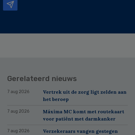
Gerelateerd nieuws
Vertrek uit de zorg ligt zelden aan
7 aug 2026
het beroep
Máxima MC komt met routekaart
7 aug 2026
voor patiënt met darmkanker
Verzekeraars vangen gestegen
7 aug 2026