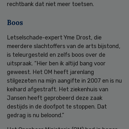
rechtbank dat niet meer toetsen.
Boos
Letselschade-expert Yme Drost, die
meerdere slachtoffers van de arts bijstond,
is teleurgesteld en zelfs boos over de
uitspraak. “Hier ben ik altijd bang voor
geweest. Het OM heeft jarenlang
stilgezeten na mijn aangifte in 2007 en is nu
keihard afgestraft. Het ziekenhuis van
Jansen heeft geprobeerd deze zaak
destijds in de doofpot te stoppen. Dat
gedrag is nu beloond.”