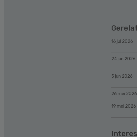
Gerela
16 jul 2026
24 jun 2026
5 jun 2026
26 mei 2026
19 mei 2026
Interes