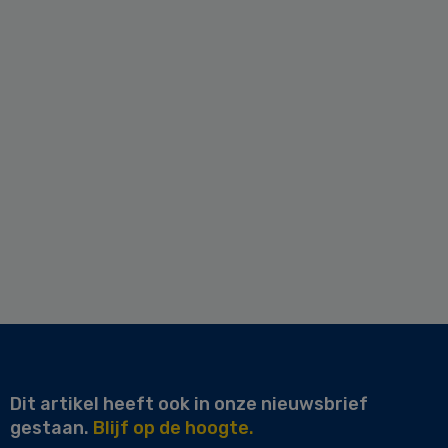
Dit artikel heeft ook in onze nieuwsbrief
gestaan.
Blijf op de hoogte.