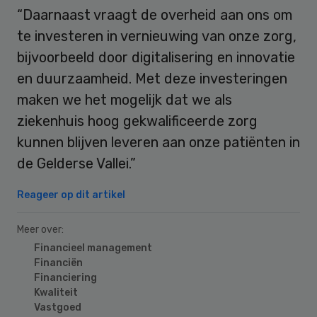
“Daarnaast vraagt de overheid aan ons om
te investeren in vernieuwing van onze zorg,
bijvoorbeeld door digitalisering en innovatie
en duurzaamheid. Met deze investeringen
maken we het mogelijk dat we als
ziekenhuis hoog gekwalificeerde zorg
kunnen blijven leveren aan onze patiënten in
de Gelderse Vallei.”
Reageer op dit artikel
Meer over:
Financieel management
Financiën
Financiering
Kwaliteit
Vastgoed