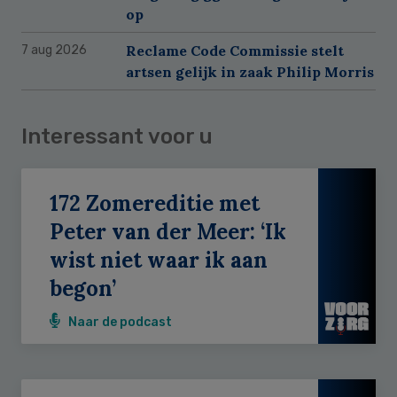
op
Reclame Code Commissie stelt
7 aug 2026
artsen gelijk in zaak Philip Morris
Interessant voor u
172 Zomereditie met
Peter van der Meer: ‘Ik
wist niet waar ik aan
begon’
Naar de podcast