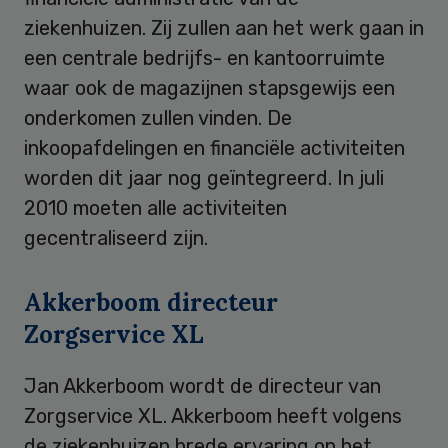
ziekenhuizen. Zij zullen aan het werk gaan in
een centrale bedrijfs- en kantoorruimte
waar ook de magazijnen stapsgewijs een
onderkomen zullen vinden. De
inkoopafdelingen en financiële activiteiten
worden dit jaar nog geïntegreerd. In juli
2010 moeten alle activiteiten
gecentraliseerd zijn.
Akkerboom directeur
Zorgservice XL
Jan Akkerboom wordt de directeur van
Zorgservice XL. Akkerboom heeft volgens
de ziekenhuizen brede ervaring op het