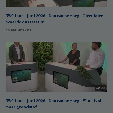
Webinar 1 juni 2026 | Duurzame zorg | Circulaire
waarde ontstaat in ...
· 6 jaar geleden
32:08
Webinar 1 juni 2026 | Duurzame zorg | Van afval
naar grondstof