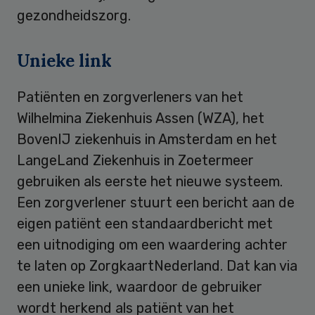
gezondheidszorg.
Unieke link
Patiënten en zorgverleners van het
Wilhelmina Ziekenhuis Assen (WZA), het
BovenIJ ziekenhuis in Amsterdam en het
LangeLand Ziekenhuis in Zoetermeer
gebruiken als eerste het nieuwe systeem.
Een zorgverlener stuurt een bericht aan de
eigen patiënt een standaardbericht met
een uitnodiging om een waardering achter
te laten op ZorgkaartNederland. Dat kan via
een unieke link, waardoor de gebruiker
wordt herkend als patiënt van het