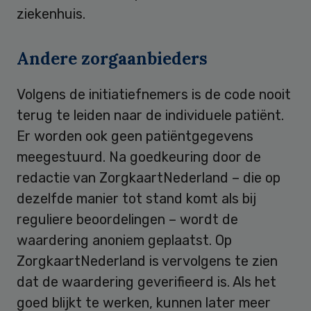
ziekenhuis.
Andere zorgaanbieders
Volgens de initiatiefnemers is de code nooit
terug te leiden naar de individuele patiënt.
Er worden ook geen patiëntgegevens
meegestuurd. Na goedkeuring door de
redactie van ZorgkaartNederland – die op
dezelfde manier tot stand komt als bij
reguliere beoordelingen – wordt de
waardering anoniem geplaatst. Op
ZorgkaartNederland is vervolgens te zien
dat de waardering geverifieerd is. Als het
goed blijkt te werken, kunnen later meer