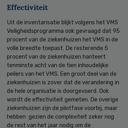
Effectiviteit
Uit de inventarisatie blijkt volgens het VMS
Veiligheidsprogramma ook gevraagd dat 95
procent van de ziekenhuizen het VMS in de
volle breedte toepast. De resterende 5
procent van de ziekenhuizen hanteert
tenminste acht van de tien inhoudelijke
peilers van het VMS. Een groot deel van de
ziekenhuizen is zover dat de verandering in
de hele organisatie is doorgevoerd. Ook
wordt de effectiviteit gemeten. De overige
ziekenhuizen zijn de pilotfase voorbij, maar
hebben gezien de complexiteit zeker nog
de rest van het jaar nodig om de