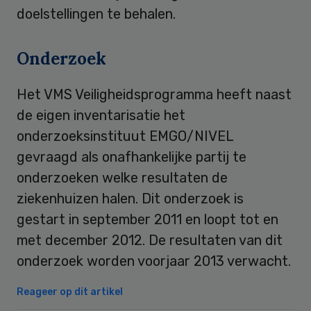
doelstellingen te behalen.
Onderzoek
Het VMS Veiligheidsprogramma heeft naast
de eigen inventarisatie het
onderzoeksinstituut EMGO/NIVEL
gevraagd als onafhankelijke partij te
onderzoeken welke resultaten de
ziekenhuizen halen. Dit onderzoek is
gestart in september 2011 en loopt tot en
met december 2012. De resultaten van dit
onderzoek worden voorjaar 2013 verwacht.
Reageer op dit artikel