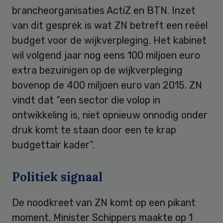
brancheorganisaties ActiZ en BTN. Inzet
van dit gesprek is wat ZN betreft een reëel
budget voor de wijkverpleging. Het kabinet
wil volgend jaar nog eens 100 miljoen euro
extra bezuinigen op de wijkverpleging
bovenop de 400 miljoen euro van 2015. ZN
vindt dat “een sector die volop in
ontwikkeling is, niet opnieuw onnodig onder
druk komt te staan door een te krap
budgettair kader”.
Politiek signaal
De noodkreet van ZN komt op een pikant
moment. Minister Schippers maakte op 1