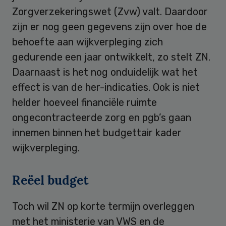
Zorgverzekeringswet (Zvw) valt. Daardoor
zijn er nog geen gegevens zijn over hoe de
behoefte aan wijkverpleging zich
gedurende een jaar ontwikkelt, zo stelt ZN.
Daarnaast is het nog onduidelijk wat het
effect is van de her-indicaties. Ook is niet
helder hoeveel financiële ruimte
ongecontracteerde zorg en pgb’s gaan
innemen binnen het budgettair kader
wijkverpleging.
Reëel budget
Toch wil ZN op korte termijn overleggen
met het ministerie van VWS en de