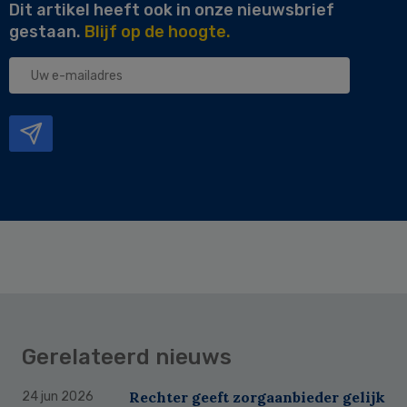
Dit artikel heeft ook in onze nieuwsbrief
gestaan.
Blijf op de hoogte.
Uw
e-
mailadres
Gerelateerd nieuws
Rechter geeft zorgaanbieder gelijk
24 jun 2026