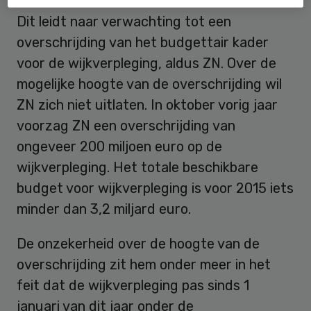
Dit leidt naar verwachting tot een
overschrijding van het budgettair kader
voor de wijkverpleging, aldus ZN. Over de
mogelijke hoogte van de overschrijding wil
ZN zich niet uitlaten. In oktober vorig jaar
voorzag ZN een overschrijding van
ongeveer 200 miljoen euro op de
wijkverpleging. Het totale beschikbare
budget voor wijkverpleging is voor 2015 iets
minder dan 3,2 miljard euro.
De onzekerheid over de hoogte van de
overschrijding zit hem onder meer in het
feit dat de wijkverpleging pas sinds 1
januari van dit jaar onder de