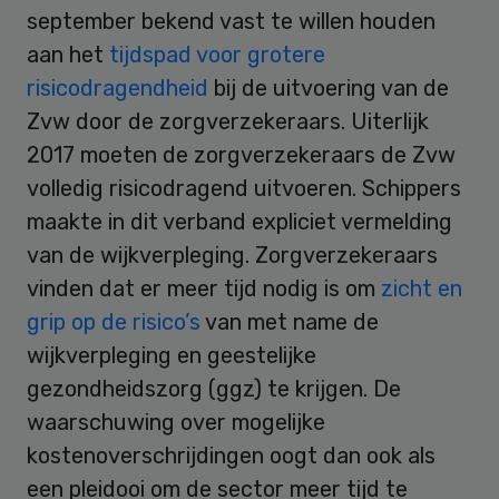
september bekend vast te willen houden
aan het
tijdspad voor grotere
risicodragendheid
bij de uitvoering van de
Zvw door de zorgverzekeraars. Uiterlijk
2017 moeten de zorgverzekeraars de Zvw
volledig risicodragend uitvoeren. Schippers
maakte in dit verband expliciet vermelding
van de wijkverpleging. Zorgverzekeraars
vinden dat er meer tijd nodig is om
zicht en
grip op de risico’s
van met name de
wijkverpleging en geestelijke
gezondheidszorg (ggz) te krijgen. De
waarschuwing over mogelijke
kostenoverschrijdingen oogt dan ook als
een pleidooi om de sector meer tijd te