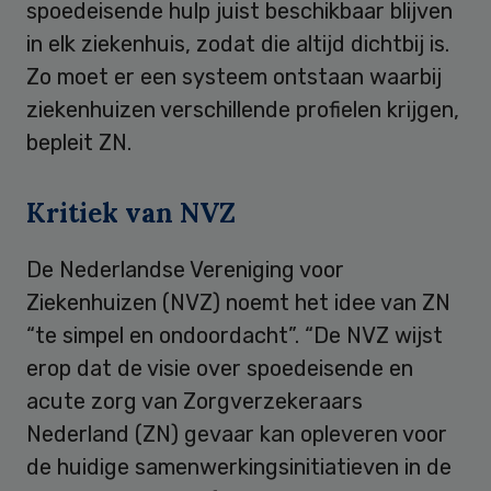
spoedeisende hulp juist beschikbaar blijven
in elk ziekenhuis, zodat die altijd dichtbij is.
Zo moet er een systeem ontstaan waarbij
ziekenhuizen verschillende profielen krijgen,
bepleit ZN.
Kritiek van NVZ
De Nederlandse Vereniging voor
Ziekenhuizen (NVZ) noemt het idee van ZN
“te simpel en ondoordacht”. “De NVZ wijst
erop dat de visie over spoedeisende en
acute zorg van Zorgverzekeraars
Nederland (ZN) gevaar kan opleveren voor
de huidige samenwerkingsinitiatieven in de