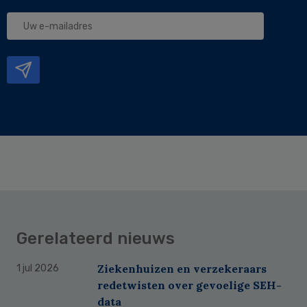
Uw
e-
mailadres
Gerelateerd nieuws
Ziekenhuizen en verzekeraars
1 jul 2026
redetwisten over gevoelige SEH-
data