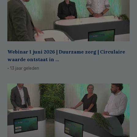
Webinar 1 juni 2026 | Duurzame zorg | Circulaire
waarde ontstaat in ...
· 13 jaar geleden