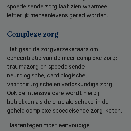
spoedeisende zorg laat zien waarmee
letterlijk mensenlevens gered worden.
Complexe zorg
Het gaat de zorgverzekeraars om
concentratie van de meer complexe zorg:
traumazorg en spoedeisende
neurologische, cardiologische,
vaatchirurgische en verloskundige zorg.
Ook de intensive care wordt hierbij
betrokken als de cruciale schakel in de
gehele complexe spoedeisende zorg-keten.
Daarentegen moet eenvoudige