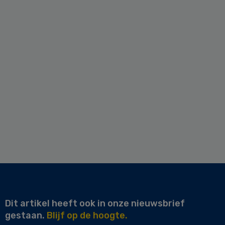
Dit artikel heeft ook in onze nieuwsbrief
gestaan.
Blijf op de hoogte.