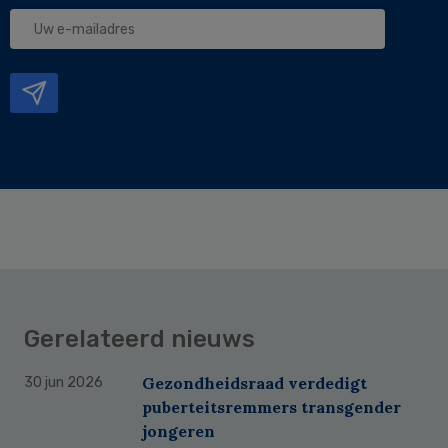
Uw
e-
mailadres
Gerelateerd nieuws
Gezondheidsraad verdedigt
30 jun 2026
puberteitsremmers transgender
jongeren