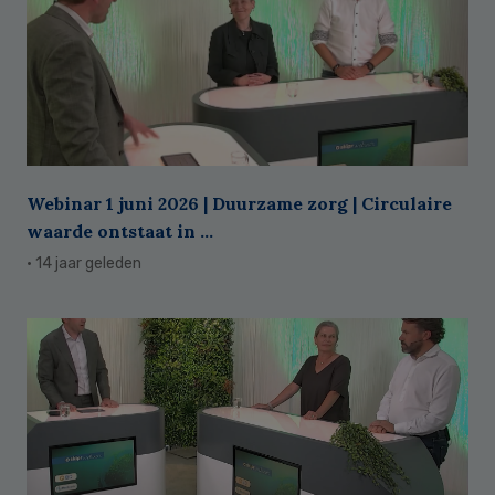
Webinar 1 juni 2026 | Duurzame zorg | Circulaire
waarde ontstaat in ...
· 14 jaar geleden