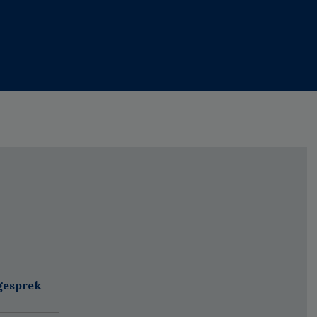
gesprek