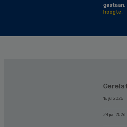
gestaan.
hoogte.
Gerela
16 jul 2026
24 jun 2026