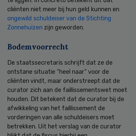
cliënten niet meer bij hun geld kunnen en
ongewild schuldeiser van de Stichting
Zonnehuizen
zijn geworden.
Bodemvoorrecht
De staatssecretaris schrijft dat ze de
ontstane situatie “heel naar” voor de
cliënten vindt, maar onderstreept dat de
curator zich aan de faillissementswet moet
houden. Dit betekent dat de curator bij de
afwikkeling van het faillissement de
vorderingen van alle schuldeisers moet
betrekken. Uit het verslag van de curator
blijkt dat de fiscus hierbij een