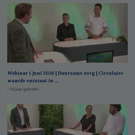
Webinar 1 juni 2026 | Duurzame zorg | Circulaire
waarde ontstaat in ...
· 14 jaar geleden