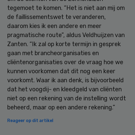
tegemoet te komen. “Het is niet aan mij om
de faillissementswet te veranderen,
daarom kies ik een andere en meer
pragmatische route”, aldus Veldhuijzen van
Zanten. “Ik zal op korte termijn in gesprek
gaan met brancheorganisaties en
cliëntenorganisaties over de vraag hoe we
kunnen voorkomen dat dit nog een keer
voorkomt. Waar ik aan denk, is bijvoorbeeld
dat het voogdij- en kleedgeld van cliënten
niet op een rekening van de instelling wordt
beheerd, maar op een andere rekening.”
Reageer op dit artikel