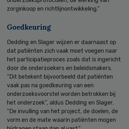
zorginkoop en richtlijnontwikkeling.”
Goedkeuring
Dedding en Slager wijzen er daarnaast op
dat patiënten zich vaak moet voegen naar
het participatieproces zoals dat is ingericht
door de onderzoekers en beleidsmakers.
“Dit betekent bijvoorbeeld dat patiënten
vaak pas na goedkeuring van een
onderzoeksvoorstel worden betrokken bij
het onderzoek”, aldus Dedding en Slager.
“De invulling van het project, de doelen, de
vorm en de mate waarin patiënten mogen
bijdragen staan dan al vast.”