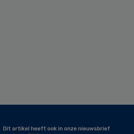
Dit artikel heeft ook in onze nieuwsbrief