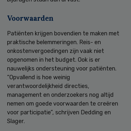
Voorwaarden
Patiënten krijgen bovendien te maken met
praktische belemmeringen. Reis- en
onkostenvergoedingen zijn vaak niet
opgenomen in het budget. Ook is er
nauwelijks ondersteuning voor patiënten.
“Opvallend is hoe weinig
verantwoordelijkheid directies,
management en onderzoekers nog altijd
nemen om goede voorwaarden te creëren
voor participatie”, schrijven Dedding en
Slager.