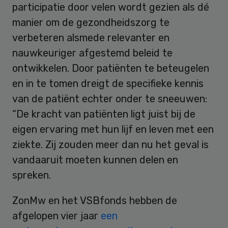
participatie door velen wordt gezien als dé
manier om de gezondheidszorg te
verbeteren alsmede relevanter en
nauwkeuriger afgestemd beleid te
ontwikkelen. Door patiënten te beteugelen
en in te tomen dreigt de specifieke kennis
van de patiënt echter onder te sneeuwen:
“De kracht van patiënten ligt juist bij de
eigen ervaring met hun lijf en leven met een
ziekte. Zij zouden meer dan nu het geval is
vandaaruit moeten kunnen delen en
spreken.
ZonMw en het VSBfonds hebben de
afgelopen vier jaar
een