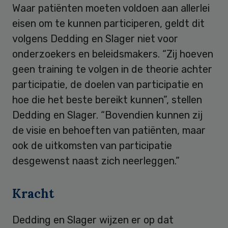
Waar patiënten moeten voldoen aan allerlei
eisen om te kunnen participeren, geldt dit
volgens Dedding en Slager niet voor
onderzoekers en beleidsmakers. “Zij hoeven
geen training te volgen in de theorie achter
participatie, de doelen van participatie en
hoe die het beste bereikt kunnen”, stellen
Dedding en Slager. “Bovendien kunnen zij
de visie en behoeften van patiënten, maar
ook de uitkomsten van participatie
desgewenst naast zich neerleggen.”
Kracht
Dedding en Slager wijzen er op dat