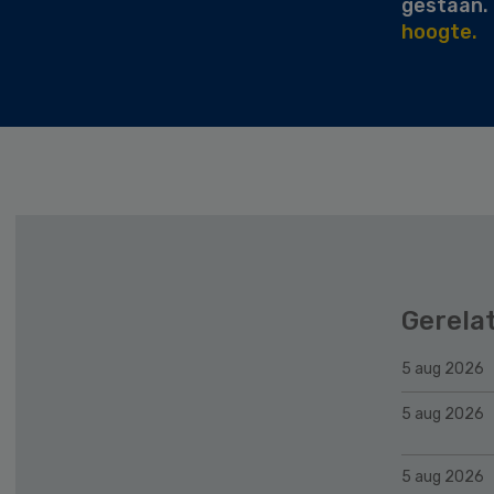
gestaan.
hoogte.
Gerela
5 aug 2026
5 aug 2026
5 aug 2026