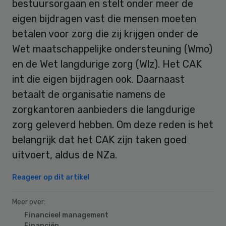
bestuursorgaan en stelt onder meer de
eigen bijdragen vast die mensen moeten
betalen voor zorg die zij krijgen onder de
Wet maatschappelijke ondersteuning (Wmo)
en de Wet langdurige zorg (Wlz). Het CAK
int die eigen bijdragen ook. Daarnaast
betaalt de organisatie namens de
zorgkantoren aanbieders die langdurige
zorg geleverd hebben. Om deze reden is het
belangrijk dat het CAK zijn taken goed
uitvoert, aldus de NZa.
Reageer op dit artikel
Meer over:
Financieel management
Financiën