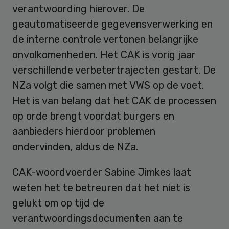
verantwoording hierover. De
geautomatiseerde gegevensverwerking en
de interne controle vertonen belangrijke
onvolkomenheden. Het CAK is vorig jaar
verschillende verbetertrajecten gestart. De
NZa volgt die samen met VWS op de voet.
Het is van belang dat het CAK de processen
op orde brengt voordat burgers en
aanbieders hierdoor problemen
ondervinden, aldus de NZa.
CAK-woordvoerder Sabine Jimkes laat
weten het te betreuren dat het niet is
gelukt om op tijd de
verantwoordingsdocumenten aan te