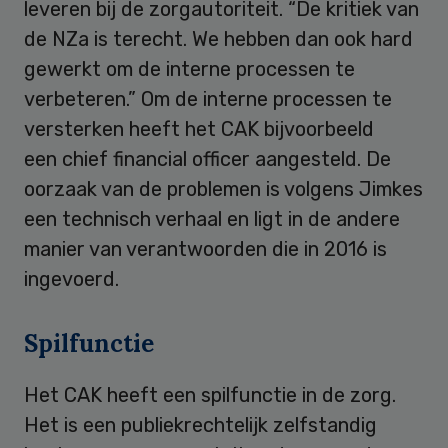
leveren bij de zorgautoriteit. “De kritiek van
de NZa is terecht. We hebben dan ook hard
gewerkt om de interne processen te
verbeteren.” Om de interne processen te
versterken heeft het CAK bijvoorbeeld
een chief financial officer aangesteld. De
oorzaak van de problemen is volgens Jimkes
een technisch verhaal en ligt in de andere
manier van verantwoorden die in 2016 is
ingevoerd.
Spilfunctie
Het CAK heeft een spilfunctie in de zorg.
Het is een publiekrechtelijk zelfstandig