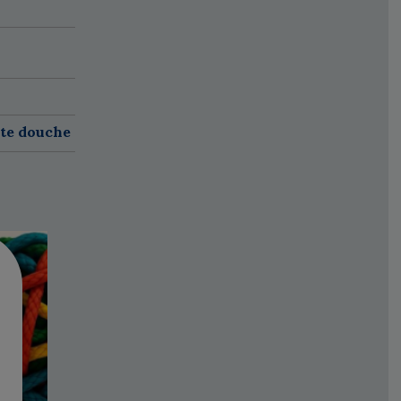
ete douche