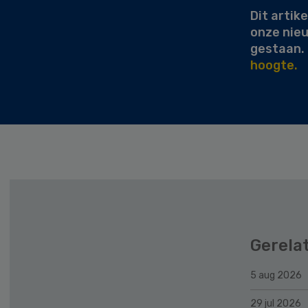
Dit artike
onze nie
gestaan.
hoogte.
Gerela
5 aug 2026
29 jul 2026