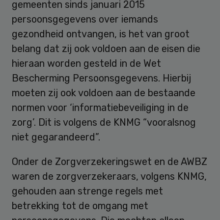
gemeenten sinds januari 2015
persoonsgegevens over iemands
gezondheid ontvangen, is het van groot
belang dat zij ook voldoen aan de eisen die
hieraan worden gesteld in de Wet
Bescherming Persoonsgegevens. Hierbij
moeten zij ook voldoen aan de bestaande
normen voor ‘informatiebeveiliging in de
zorg’. Dit is volgens de KNMG “vooralsnog
niet gegarandeerd”.
Onder de Zorgverzekeringswet en de AWBZ
waren de zorgverzekeraars, volgens KNMG,
gehouden aan strenge regels met
betrekking tot de omgang met