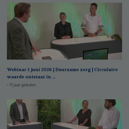
Webinar 1 juni 2026 | Duurzame zorg | Circulaire
waarde ontstaat in ...
· 11 jaar geleden