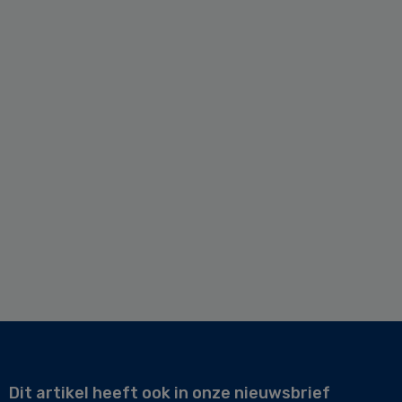
Dit artikel heeft ook in onze nieuwsbrief