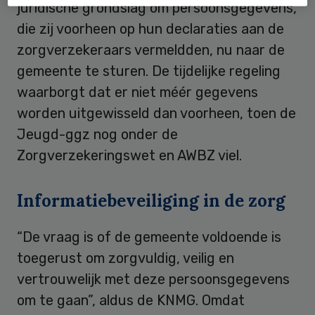
juridische grondslag om persoonsgegevens,
die zij voorheen op hun declaraties aan de
zorgverzekeraars vermeldden, nu naar de
gemeente te sturen. De tijdelijke regeling
waarborgt dat er niet méér gegevens
worden uitgewisseld dan voorheen, toen de
Jeugd-ggz nog onder de
Zorgverzekeringswet en AWBZ viel.
Informatiebeveiliging in de zorg
“De vraag is of de gemeente voldoende is
toegerust om zorgvuldig, veilig en
vertrouwelijk met deze persoonsgegevens
om te gaan”, aldus de KNMG. Omdat