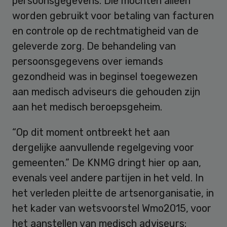
persoonsgegevens. Die mochten alleen
worden gebruikt voor betaling van facturen
en controle op de rechtmatigheid van de
geleverde zorg. De behandeling van
persoonsgegevens over iemands
gezondheid was in beginsel toegewezen
aan medisch adviseurs die gehouden zijn
aan het medisch beroepsgeheim.
“Op dit moment ontbreekt het aan
dergelijke aanvullende regelgeving voor
gemeenten.” De KNMG dringt hier op aan,
evenals veel andere partijen in het veld. In
het verleden pleitte de artsenorganisatie, in
het kader van wetsvoorstel Wmo2015, voor
het aanstellen van medisch adviseurs: