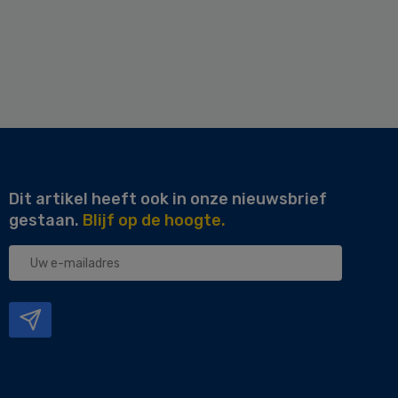
Dit artikel heeft ook in onze nieuwsbrief
gestaan.
Blijf op de hoogte.
Uw
e-
mailadres