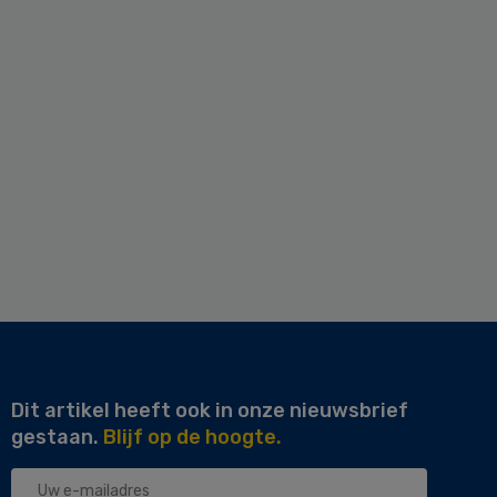
Dit artikel heeft ook in onze nieuwsbrief
gestaan.
Blijf op de hoogte.
Uw