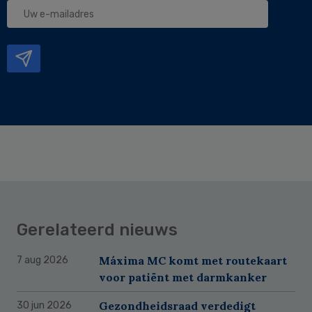
Uw
e-
mailadres
Gerelateerd nieuws
Máxima MC komt met routekaart
7 aug 2026
voor patiënt met darmkanker
Gezondheidsraad verdedigt
30 jun 2026