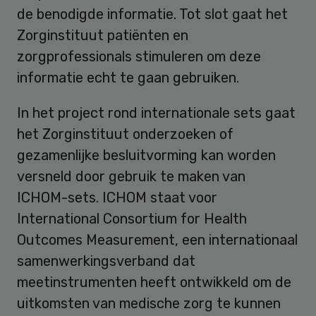
de benodigde informatie. Tot slot gaat het
Zorginstituut patiënten en
zorgprofessionals stimuleren om deze
informatie echt te gaan gebruiken.
In het project rond internationale sets gaat
het Zorginstituut onderzoeken of
gezamenlijke besluitvorming kan worden
versneld door gebruik te maken van
ICHOM-sets. ICHOM staat voor
International Consortium for Health
Outcomes Measurement, een internationaal
samenwerkingsverband dat
meetinstrumenten heeft ontwikkeld om de
uitkomsten van medische zorg te kunnen