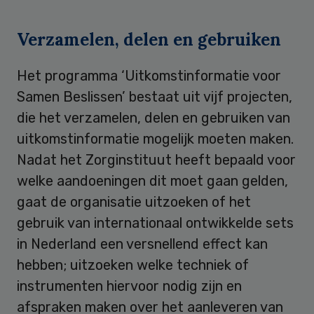
Verzamelen, delen en gebruiken
Het programma ‘Uitkomstinformatie voor
Samen Beslissen’ bestaat uit vijf projecten,
die het verzamelen, delen en gebruiken van
uitkomstinformatie mogelijk moeten maken.
Nadat het Zorginstituut heeft bepaald voor
welke aandoeningen dit moet gaan gelden,
gaat de organisatie uitzoeken of het
gebruik van internationaal ontwikkelde sets
in Nederland een versnellend effect kan
hebben; uitzoeken welke techniek of
instrumenten hiervoor nodig zijn en
afspraken maken over het aanleveren van