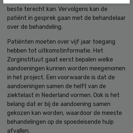
beste terecht kan. Vervolgens kan de
patiënt in gesprek gaan met de behandelaar
over de behandeling.
Patiënten moeten over vijf jaar toegang
hebben tot uitkomstinformatie. Het
Zorginstituut gaat eerst bepalen welke
aandoeningen kunnen worden meegenomen
in het project. Een voorwaarde is dat de
aandoeningen samen de helft van de
ziektelast in Nederland vormen. Ook is het
belang dat er bij de aandoening samen
gekozen kan worden, waardoor de meeste
behandelingen op de spoedeisende hulp
afvallen.