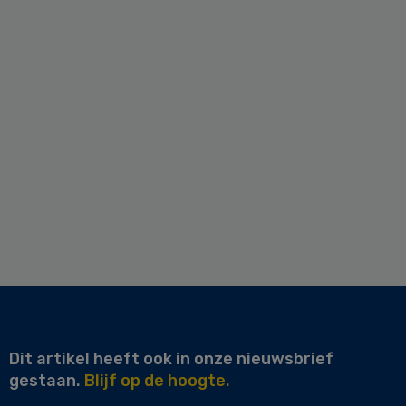
Dit artikel heeft ook in onze nieuwsbrief
gestaan.
Blijf op de hoogte.