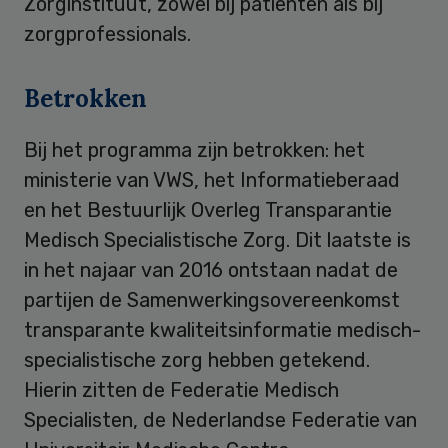
Zorginstituut, zowel bij patiënten als bij
zorgprofessionals.
Betrokken
Bij het programma zijn betrokken: het
ministerie van VWS, het Informatieberaad
en het Bestuurlijk Overleg Transparantie
Medisch Specialistische Zorg. Dit laatste is
in het najaar van 2016 ontstaan nadat de
partijen de Samenwerkingsovereenkomst
transparante kwaliteitsinformatie medisch-
specialistische zorg hebben getekend.
Hierin zitten de Federatie Medisch
Specialisten, de Nederlandse Federatie van