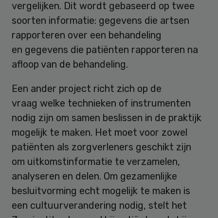
vergelijken. Dit wordt gebaseerd op twee
soorten informatie: gegevens die artsen
rapporteren over een behandeling
en gegevens die patiënten rapporteren na
afloop van de behandeling.
Een ander project richt zich op de
vraag welke technieken of instrumenten
nodig zijn om samen beslissen in de praktijk
mogelijk te maken. Het moet voor zowel
patiënten als zorgverleners geschikt zijn
om uitkomstinformatie te verzamelen,
analyseren en delen. Om gezamenlijke
besluitvorming echt mogelijk te maken is
een cultuurverandering nodig, stelt het