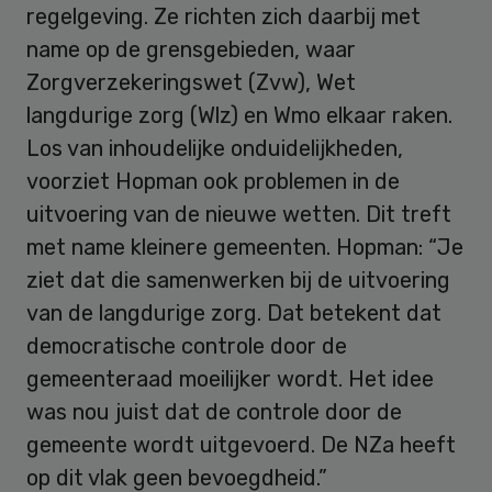
regelgeving. Ze richten zich daarbij met
name op de grensgebieden, waar
Zorgverzekeringswet (Zvw), Wet
langdurige zorg (Wlz) en Wmo elkaar raken.
Los van inhoudelijke onduidelijkheden,
voorziet Hopman ook problemen in de
uitvoering van de nieuwe wetten. Dit treft
met name kleinere gemeenten. Hopman: “Je
ziet dat die samenwerken bij de uitvoering
van de langdurige zorg. Dat betekent dat
democratische controle door de
gemeenteraad moeilijker wordt. Het idee
was nou juist dat de controle door de
gemeente wordt uitgevoerd. De NZa heeft
op dit vlak geen bevoegdheid.”