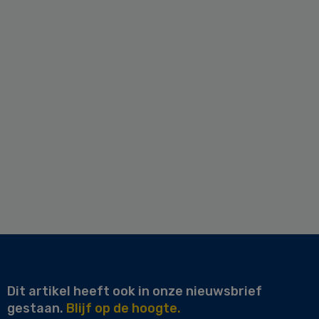
Dit artikel heeft ook in onze nieuwsbrief
gestaan.
Blijf op de hoogte.