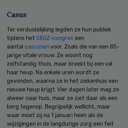
Casus
Ter verduidelijking legden ze hun publiek
tijdens het
SKGZ-congres
een
aantal
casussen
voor. Zoals die van een 85-
jarige vitale vrouw. Ze woont nog
zelfstandig thuis, maar breekt bij een val
haar heup. Na enkele uren wordt ze
gevonden, waarna ze in het ziekenhuis een
nieuwe heup krijgt. Vier dagen later mag ze
alweer naar huis, maar ze ziet daar als een
berg tegenop. Begrijpelijk wellicht, maar
waar moet zij na 1 januari heen als de
wijzigingen in de langdurige zorg een feit