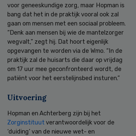
voor geneeskundige zorg, maar Hopman is
bang dat het in de praktijk vooral ook zal
gaan om mensen met een sociaal probleem.
“Denk aan mensen bij wie de mantelzorger
wegvalt,” zegt hij. Dat hoort eigenlijk
opgevangen te worden via de Wmo. “In de
praktijk zal de huisarts die daar op vrijdag
om 17 uur mee geconfronteerd wordt, de
patiënt voor het eerstelijnsbed insturen.”
Uitvoering
Hopman en Achterberg zijn bij het
Zorginstituut
verantwoordelijk voor de
‘duiding’ van de nieuwe wet- en