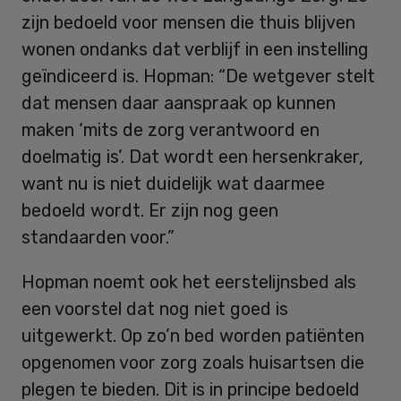
zijn bedoeld voor mensen die thuis blijven
wonen ondanks dat verblijf in een instelling
geïndiceerd is. Hopman: “De wetgever stelt
dat mensen daar aanspraak op kunnen
maken ‘mits de zorg verantwoord en
doelmatig is’. Dat wordt een hersenkraker,
want nu is niet duidelijk wat daarmee
bedoeld wordt. Er zijn nog geen
standaarden voor.”
Hopman noemt ook het eerstelijnsbed als
een voorstel dat nog niet goed is
uitgewerkt. Op zo’n bed worden patiënten
opgenomen voor zorg zoals huisartsen die
plegen te bieden. Dit is in principe bedoeld