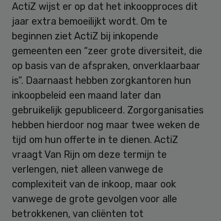
ActiZ wijst er op dat het inkoopproces dit
jaar extra bemoeilijkt wordt. Om te
beginnen ziet ActiZ bij inkopende
gemeenten een “zeer grote diversiteit, die
op basis van de afspraken, onverklaarbaar
is”. Daarnaast hebben zorgkantoren hun
inkoopbeleid een maand later dan
gebruikelijk gepubliceerd. Zorgorganisaties
hebben hierdoor nog maar twee weken de
tijd om hun offerte in te dienen. ActiZ
vraagt Van Rijn om deze termijn te
verlengen, niet alleen vanwege de
complexiteit van de inkoop, maar ook
vanwege de grote gevolgen voor alle
betrokkenen, van cliënten tot