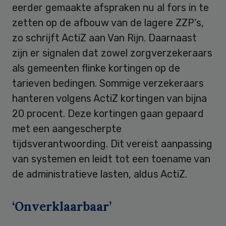
eerder gemaakte afspraken nu al fors in te
zetten op de afbouw van de lagere ZZP’s,
zo schrijft ActiZ aan Van Rijn. Daarnaast
zijn er signalen dat zowel zorgverzekeraars
als gemeenten flinke kortingen op de
tarieven bedingen. Sommige verzekeraars
hanteren volgens ActiZ kortingen van bijna
20 procent. Deze kortingen gaan gepaard
met een aangescherpte
tijdsverantwoording. Dit vereist aanpassing
van systemen en leidt tot een toename van
de administratieve lasten, aldus ActiZ.
‘Onverklaarbaar’