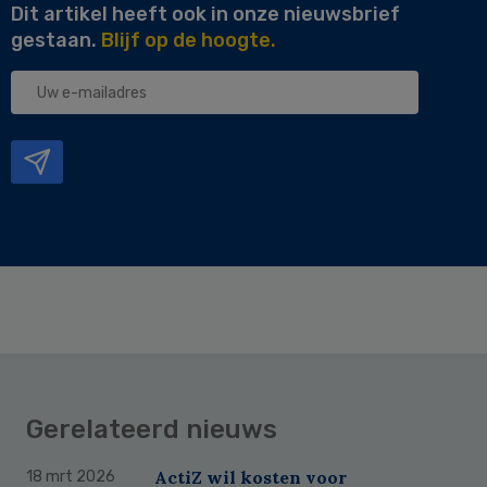
Dit artikel heeft ook in onze nieuwsbrief
gestaan.
Blijf op de hoogte.
Uw
e-
mailadres
Gerelateerd nieuws
ActiZ wil kosten voor
18 mrt 2026