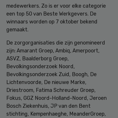
medewerkers. Zo is er voor elke categorie
een top 50 van Beste Werkgevers. De
winnaars worden op 7 oktober bekend
gemaakt.
De zorgorganisaties die zijn genomineerd
zijn: Amarant Groep, Ambiq, Amerpoort,
ASVZ, Baalderborg Groep,
Bevolkingsonderzoek Noord,
Bevolkingsonderzoek Zuid, Boogh, De
Lichtenvoorde, De nieuwe Marke,
Driestroom, Fatima Schreuder Groep,
Fokus, GGZ Noord-Holland-Noord, Jeroen
Bosch Ziekenhuis, JP van den Bent
stichting, Kempenhaeghe, MeanderGroep,