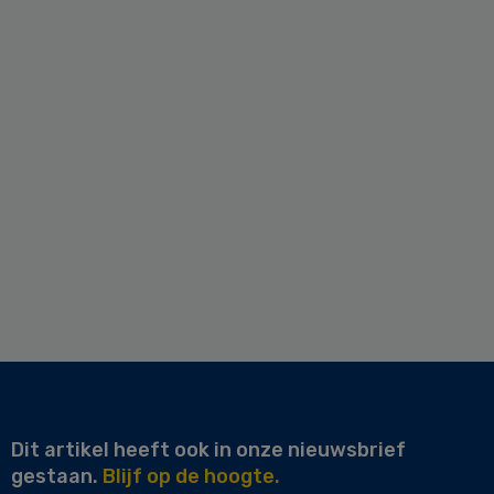
Dit artikel heeft ook in onze nieuwsbrief
gestaan.
Blijf op de hoogte.