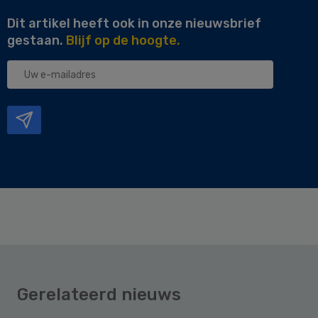
Dit artikel heeft ook in onze nieuwsbrief
gestaan.
Blijf op de hoogte.
Uw
e-
mailadres
Gerelateerd nieuws