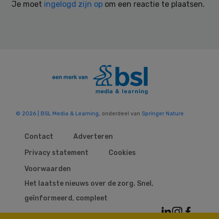
Je moet
ingelogd zijn op
om een reactie te plaatsen.
© 2026 | BSL Media & Learning
, onderdeel van
Springer Nature
Contact
Adverteren
Privacy statement
Cookies
Voorwaarden
Het laatste nieuws over de zorg. Snel,
geïnformeerd, compleet