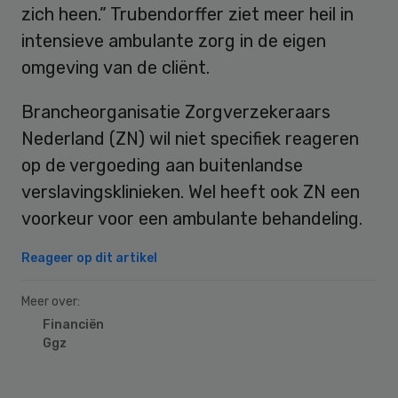
zich heen.” Trubendorffer ziet meer heil in
intensieve ambulante zorg in de eigen
omgeving van de cliënt.
Brancheorganisatie Zorgverzekeraars
Nederland (ZN) wil niet specifiek reageren
op de vergoeding aan buitenlandse
verslavingsklinieken. Wel heeft ook ZN een
voorkeur voor een ambulante behandeling.
Reageer op dit artikel
Meer over:
Financiën
Ggz
Primary