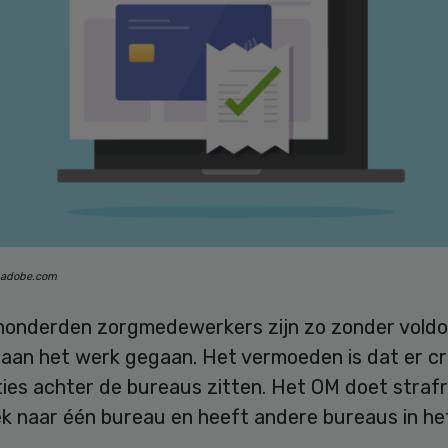
k.adobe.com
 honderden zorgmedewerkers zijn zo zonder vold
 aan het werk gegaan. Het vermoeden is dat er cr
ies achter de bureaus zitten. Het OM doet strafr
 naar één bureau en heeft andere bureaus in het 