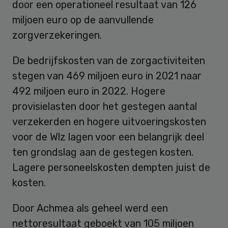
door een operationeel resultaat van 126
miljoen euro op de aanvullende
zorgverzekeringen.
De bedrijfskosten van de zorgactiviteiten
stegen van 469 miljoen euro in 2021 naar
492 miljoen euro in 2022. Hogere
provisielasten door het gestegen aantal
verzekerden en hogere uitvoeringskosten
voor de Wlz lagen voor een belangrijk deel
ten grondslag aan de gestegen kosten.
Lagere personeelskosten dempten juist de
kosten.
Door Achmea als geheel werd een
nettoresultaat geboekt van 105 miljoen