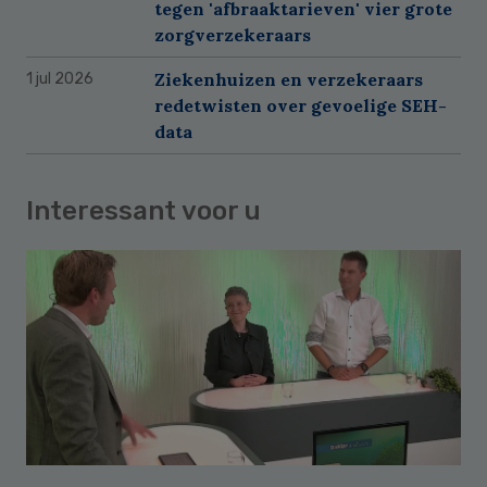
tegen 'afbraaktarieven' vier grote
zorgverzekeraars
Ziekenhuizen en verzekeraars
1 jul 2026
redetwisten over gevoelige SEH-
data
Interessant voor u