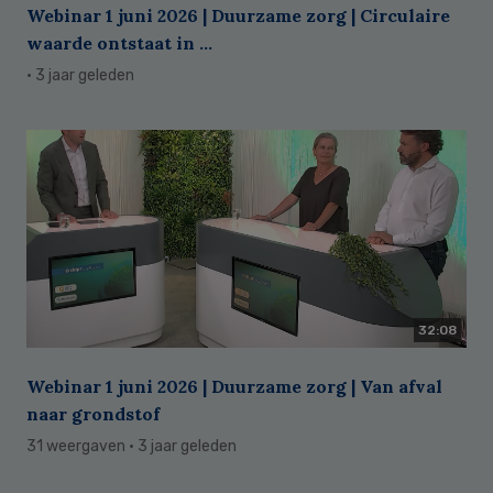
Webinar 1 juni 2026 | Duurzame zorg | Circulaire
waarde ontstaat in ...
· 3 jaar geleden
32:08
Webinar 1 juni 2026 | Duurzame zorg | Van afval
naar grondstof
31 weergaven
· 3 jaar geleden