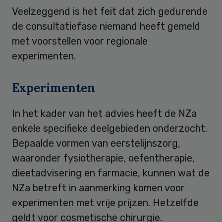
Veelzeggend is het feit dat zich gedurende
de consultatiefase niemand heeft gemeld
met voorstellen voor regionale
experimenten.
Experimenten
In het kader van het advies heeft de NZa
enkele specifieke deelgebieden onderzocht.
Bepaalde vormen van eerstelijnszorg,
waaronder fysiotherapie, oefentherapie,
dieetadvisering en farmacie, kunnen wat de
NZa betreft in aanmerking komen voor
experimenten met vrije prijzen. Hetzelfde
geldt voor cosmetische chirurgie.