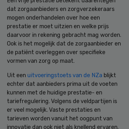
Een vrije prestatie betekent daarentegen
dat zorgaanbieders en zorgverzekeraars
mogen onderhandelen over hoe een
prestatie er moet uitzien en welke prijs
daarvoor in rekening gebracht mag worden.
Ook is het mogelijk dat de zorgaanbieder en
de patiënt overleggen over specifieke
vormen van zorg op maat.
Uit een
uitvoeringstoets van de NZa
blijkt
echter dat aanbieders prima uit de voeten
kunnen met de huidige prestatie- en
tariefregulering. Volgens de veldpartijen is
er veel mogelijk. Vaste prestaties en
tarieven worden vanuit het oogpunt van
innovatie dan ook niet als knellend ervaren.