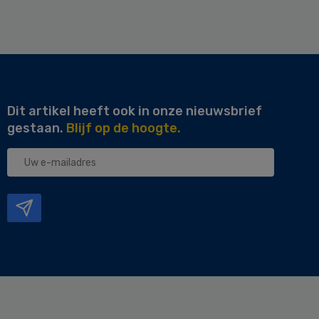
Dit artikel heeft ook in onze nieuwsbrief
gestaan.
Blijf op de hoogte.
Uw
e-
mailadres