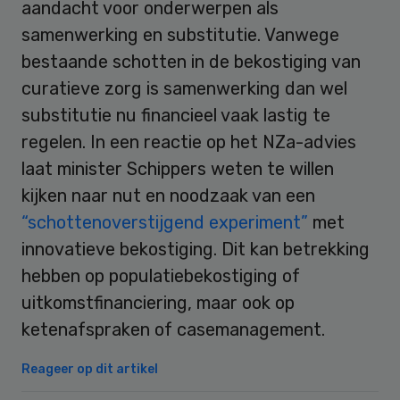
aandacht voor onderwerpen als
samenwerking en substitutie. Vanwege
bestaande schotten in de bekostiging van
curatieve zorg is samenwerking dan wel
substitutie nu financieel vaak lastig te
regelen. In een reactie op het NZa-advies
laat minister Schippers weten te willen
kijken naar nut en noodzaak van een
“schottenoverstijgend experiment”
met
innovatieve bekostiging. Dit kan betrekking
hebben op populatiebekostiging of
uitkomstfinanciering, maar ook op
ketenafspraken of casemanagement.
Reageer op dit artikel