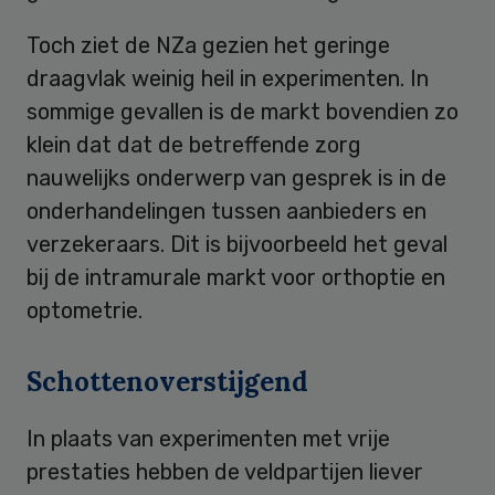
Toch ziet de NZa gezien het geringe
draagvlak weinig heil in experimenten. In
sommige gevallen is de markt bovendien zo
klein dat dat de betreffende zorg
nauwelijks onderwerp van gesprek is in de
onderhandelingen tussen aanbieders en
verzekeraars. Dit is bijvoorbeeld het geval
bij de intramurale markt voor orthoptie en
optometrie.
Schottenoverstijgend
In plaats van experimenten met vrije
prestaties hebben de veldpartijen liever